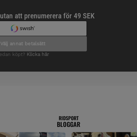
RIDSPORT
BLOGGAR