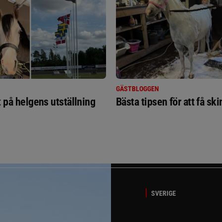
GÄSTBLOGGEN
t på helgens utställning
Bästa tipsen för att få sk
SVERIGE