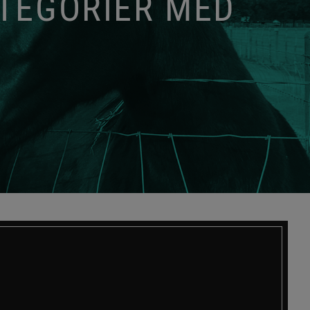
ATEGORIER MED