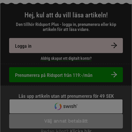
Hej, kul att du vill läsa artikeln!
Den tillhör Ridsport Plus - logga in, prenumerera eller köp
artikeln för att läsa vidare.
Logga in
Aldrig skapat ett digitalt konto?
Prenumerera på Ridsport från 119:-/mån