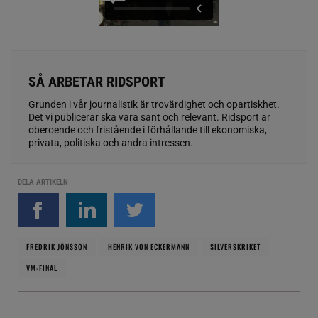
SÅ ARBETAR RIDSPORT
Grunden i vår journalistik är trovärdighet och opartiskhet.
Det vi publicerar ska vara sant och relevant. Ridsport är
oberoende och fristående i förhållande till ekonomiska,
privata, politiska och andra intressen.
DELA ARTIKELN
FREDRIK JÖNSSON
HENRIK VON ECKERMANN
SILVERSKRIKET
VM-FINAL