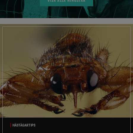
HÄSTÄGARTIPS