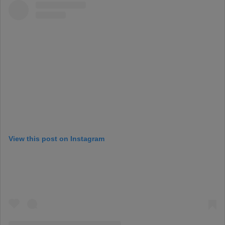
View this post on Instagram