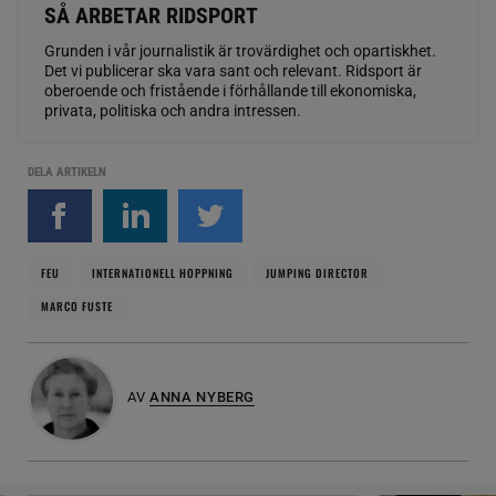
SÅ ARBETAR RIDSPORT
Grunden i vår journalistik är trovärdighet och opartiskhet.
Det vi publicerar ska vara sant och relevant. Ridsport är
oberoende och fristående i förhållande till ekonomiska,
privata, politiska och andra intressen.
DELA ARTIKELN
FEU
INTERNATIONELL HOPPNING
JUMPING DIRECTOR
MARCO FUSTE
AV
ANNA NYBERG