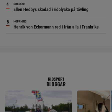
DRESSYR
Ellen Hedbys skadad i ridolycka på tävling
HOPPNING
Henrik von Eckermann red i från alla i Frankrike
RIDSPORT
BLOGGAR