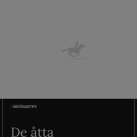
HÄSTÄGARTIPS
De åtta