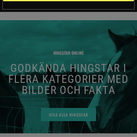
HINGSTAR ONLINE
GODKÄNDA HINGSTAR I
FLERA KATEGORIER MED
BILDER OCH FAKTA
VISA ALLA HINGSTAR