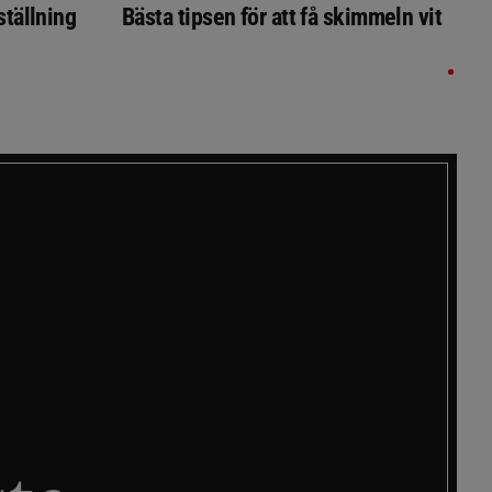
ställning
Bästa tipsen för att få skimmeln vit