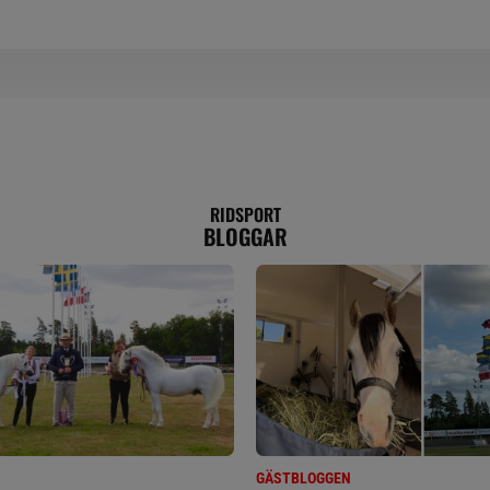
RIDSPORT
BLOGGAR
GÄSTBLOGGEN