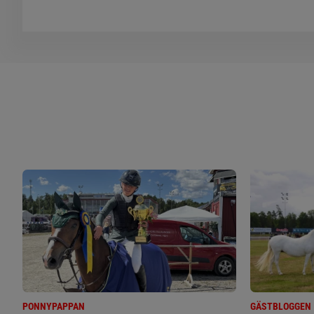
PONNYPAPPAN
GÄSTBLOGGEN