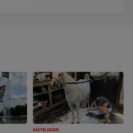
GÄSTBLOGGEN