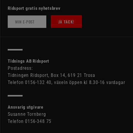
Ridsport gratis nyhetsbrev
JA TACK!
Tidnings AB Ridsport
Postadress:
Tidningen Ridsport, Box 14, 619 21 Trosa
Telefon 0156-132 40, växeln öppen kl 8.30-16 vardagar
Ansvarig utgivare
Susanne Tornberg
Telefon 0156-348 75