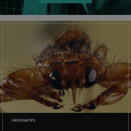
HÄSTÄGARTIPS