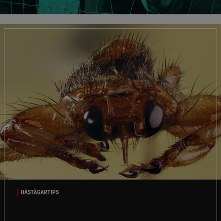
HÄSTÄGARTIPS