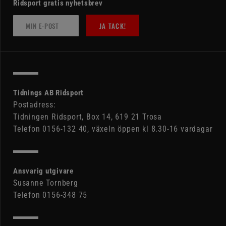
Ridsport gratis nyhetsbrev
JA TACK!
Tidnings AB Ridsport
Postadress:
Tidningen Ridsport, Box 14, 619 21 Trosa
Telefon 0156-132 40, växeln öppen kl 8.30-16 vardagar
Ansvarig utgivare
Susanne Tornberg
Telefon 0156-348 75