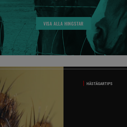
VISA ALLA HINGSTAR
HÄSTÄGARTIPS