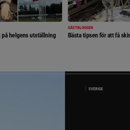
GÄSTBLOGGEN
t på helgens utställning
Bästa tipsen för att få sk
SVERIGE