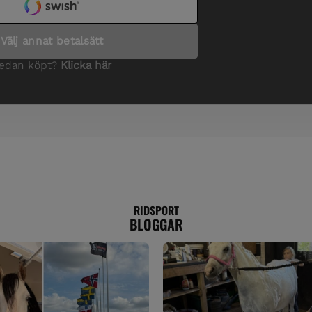
RIDSPORT
BLOGGAR