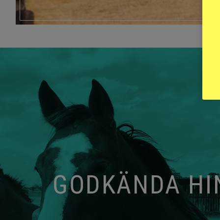
GODKÄNDA HIN