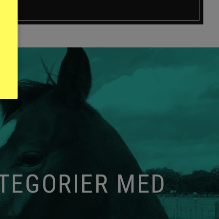
ATEGORIER MED