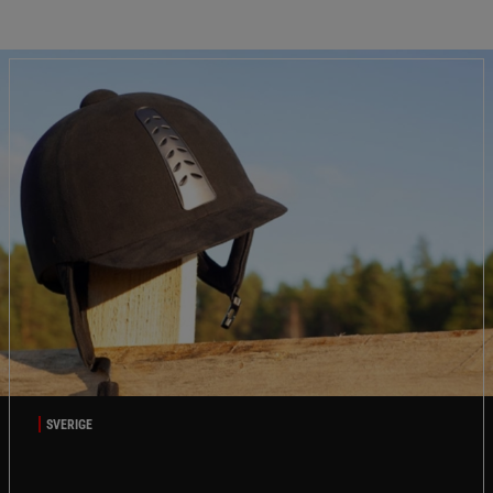
SVERIGE