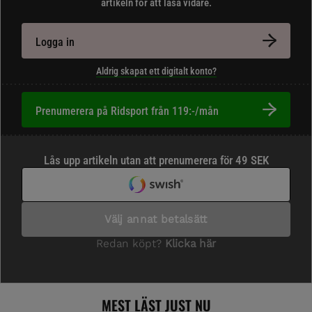
artikeln för att läsa vidare.
Logga in
Aldrig skapat ett digitalt konto?
Prenumerera på Ridsport från 119:-/mån
MEST LÄST JUST NU