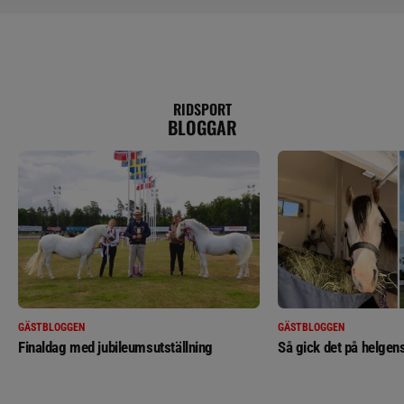
RIDSPORT
BLOGGAR
GÄSTBLOGGEN
GÄSTBLOGGEN
Finaldag med jubileumsutställning
Så gick det på helgens