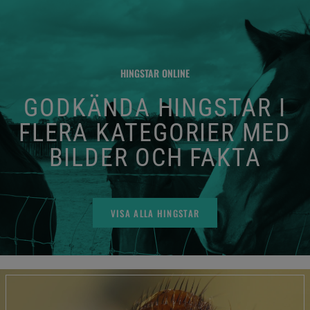
HINGSTAR ONLINE
GODKÄNDA HINGSTAR I
FLERA KATEGORIER MED
BILDER OCH FAKTA
VISA ALLA HINGSTAR