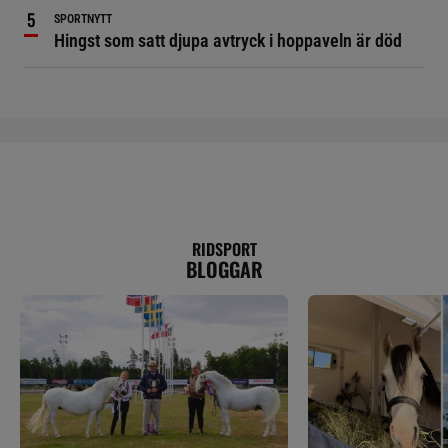
SPORTNYTT
Hingst som satt djupa avtryck i hoppaveln är död
RIDSPORT
BLOGGAR