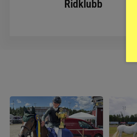
Ridklubb