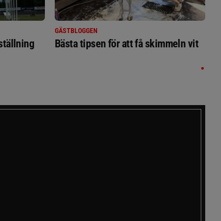
GÄSTBLOGGEN
ställning
Bästa tipsen för att få skimmeln vit