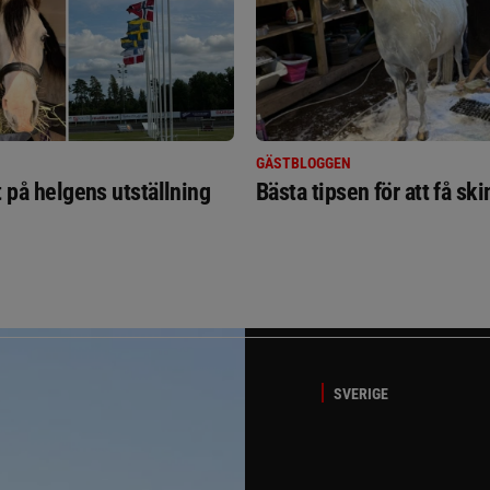
GÄSTBLOGGEN
t på helgens utställning
Bästa tipsen för att få sk
SVERIGE