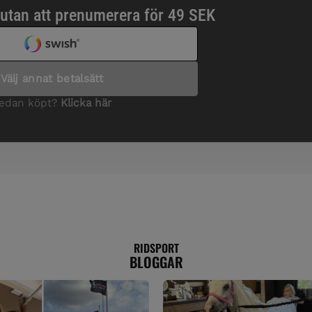
RIDSPORT
BLOGGAR