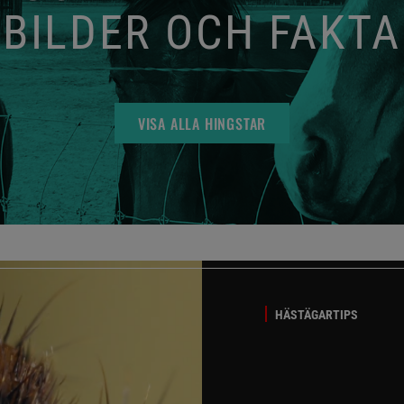
BILDER OCH FAKTA
VISA ALLA HINGSTAR
HÄSTÄGARTIPS