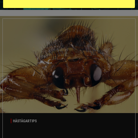
HÄSTÄGARTIPS