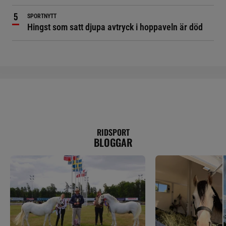
SPORTNYTT
Hingst som satt djupa avtryck i hoppaveln är död
RIDSPORT
BLOGGAR