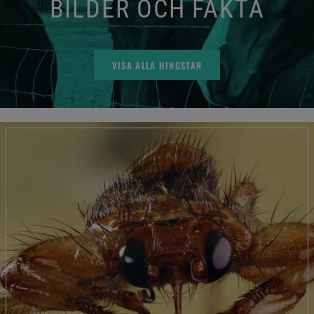
BILDER OCH FAKTA
VISA ALLA HINGSTAR