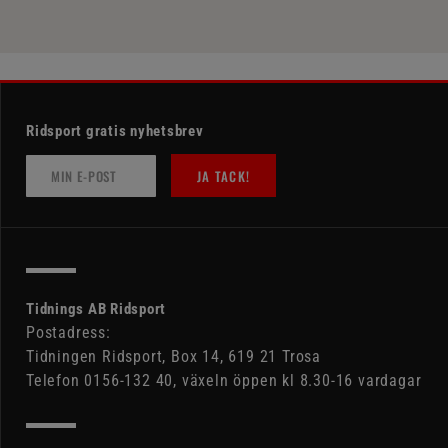
Ridsport gratis nyhetsbrev
JA TACK!
Tidnings AB Ridsport
Postadress:
Tidningen Ridsport, Box 14, 619 21 Trosa
Telefon 0156-132 40, växeln öppen kl 8.30-16 vardagar