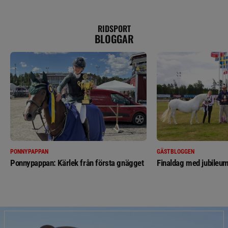
RIDSPORT
BLOGGAR
PONNYPAPPAN
GÄSTBLOGGEN
Ponnypappan: Kärlek från första gnägget
Finaldag med jubileum