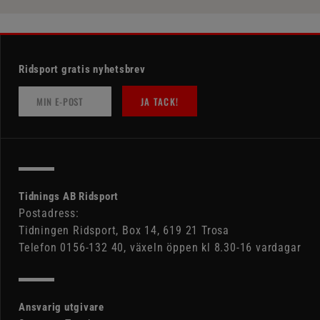
Ridsport gratis nyhetsbrev
JA TACK!
Tidnings AB Ridsport
Postadress:
Tidningen Ridsport, Box 14, 619 21 Trosa
Telefon 0156-132 40, växeln öppen kl 8.30-16 vardagar
Ansvarig utgivare