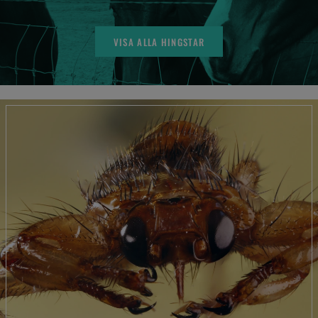
VISA ALLA HINGSTAR