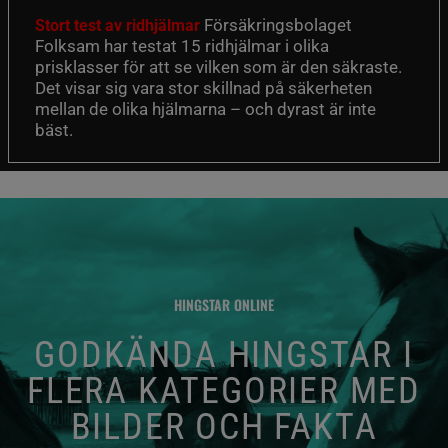
Försäkringsbolaget
Stort test av ridhjälmar
Folksam har testat 15 ridhjälmar i olika
prisklasser för att se vilken som är den säkraste.
Det visar sig vara stor skillnad på säkerheten
mellan de olika hjälmarna – och dyrast är inte
bäst.
HINGSTAR ONLINE
GODKÄNDA HINGSTAR I
FLERA KATEGORIER MED
BILDER OCH FAKTA