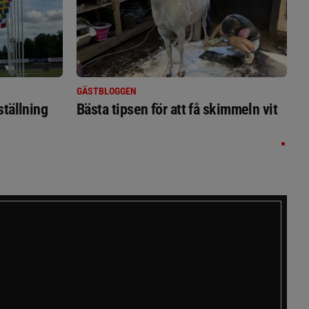
GÄSTBLOGGEN
ställning
Bästa tipsen för att få skimmeln vit