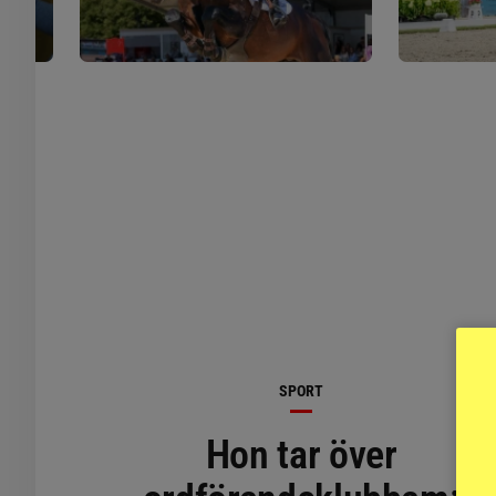
SPORT
Hon tar över