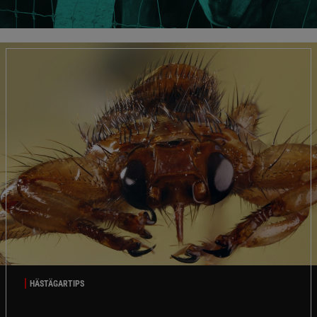
HÄSTÄGARTIPS