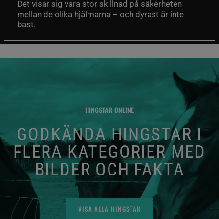
Det visar sig vara stor skillnad på säkerheten
mellan de olika hjälmarna – och dyrast är inte
bäst.
HINGSTAR ONLINE
GODKÄNDA HINGSTAR I
FLERA KATEGORIER MED
BILDER OCH FAKTA
VISA ALLA HINGSTAR