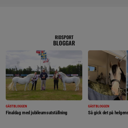
RIDSPORT
BLOGGAR
GÄSTBLOGGEN
GÄSTBLOGGEN
Finaldag med jubileumsutställning
Så gick det på helgens