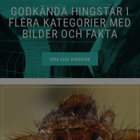
GODKÄNDA HINGSTAR I
FLERA KATEGORIER MED
BILDER OCH FAKTA
VISA ALLA HINGSTAR