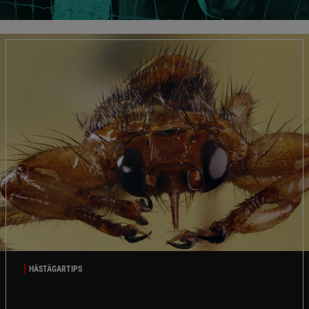
HÄSTÄGARTIPS