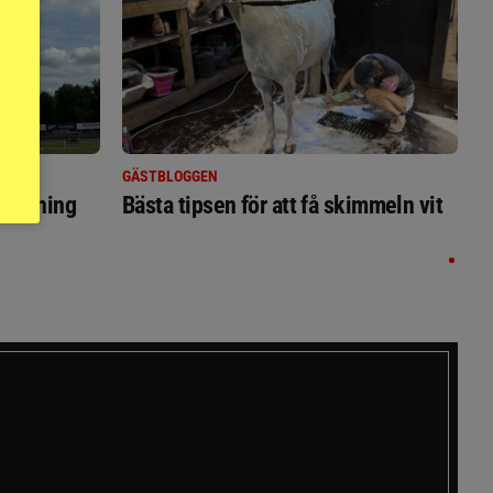
GÄSTBLOGGEN
ställning
Bästa tipsen för att få skimmeln vit