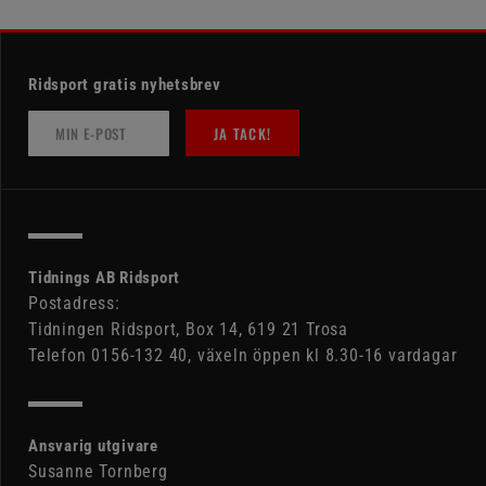
Ridsport gratis nyhetsbrev
JA TACK!
Tidnings AB Ridsport
Postadress:
Tidningen Ridsport, Box 14, 619 21 Trosa
Telefon 0156-132 40, växeln öppen kl 8.30-16 vardagar
Ansvarig utgivare
Susanne Tornberg