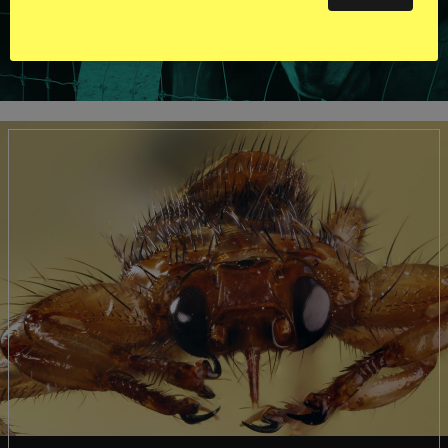
VISA ALLA HINGSTAR