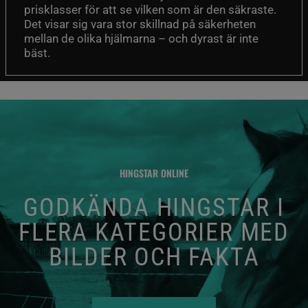
prisklasser för att se vilken som är den säkraste.
Det visar sig vara stor skillnad på säkerheten
mellan de olika hjälmarna – och dyrast är inte
bäst.
HINGSTAR ONLINE
GODKÄNDA HINGSTAR I
FLERA KATEGORIER MED
BILDER OCH FAKTA