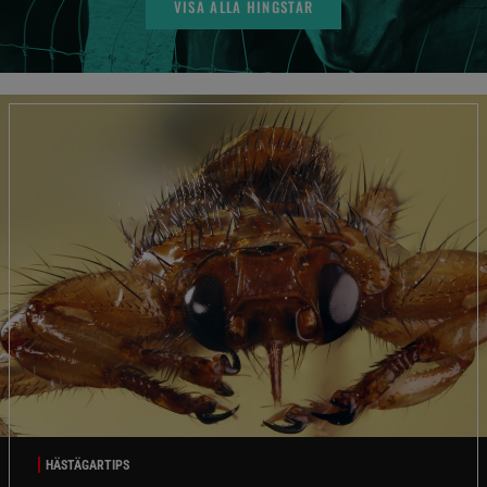
VISA ALLA HINGSTAR
HÄSTÄGARTIPS