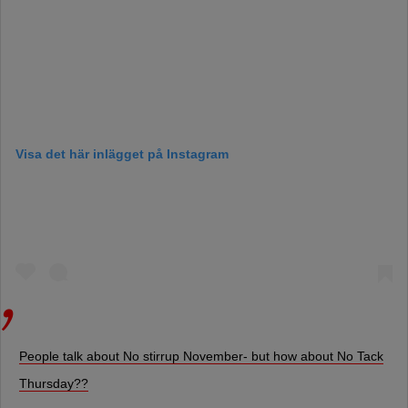
Visa det här inlägget på Instagram
People talk about No stirrup November- but how about No Tack
Thursday??