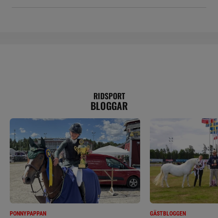
RIDSPORT
BLOGGAR
PONNYPAPPAN
GÄSTBLOGGEN