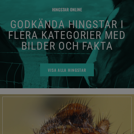
HINGSTAR ONLINE
GODKÄNDA HINGSTAR I
FLERA KATEGORIER MED
BILDER OCH FAKTA
VISA ALLA HINGSTAR