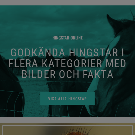
HINGSTAR ONLINE
GODKÄNDA HINGSTAR I
FLERA KATEGORIER MED
BILDER OCH FAKTA
VISA ALLA HINGSTAR