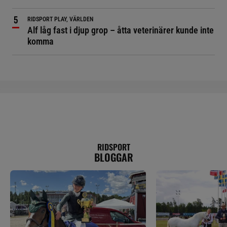
RIDSPORT PLAY, VÄRLDEN
Alf låg fast i djup grop – åtta veterinärer kunde inte
komma
RIDSPORT
BLOGGAR