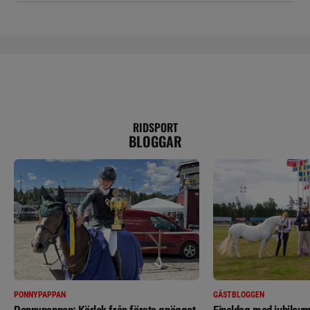
RIDSPORT
BLOGGAR
PONNYPAPPAN
GÄSTBLOGGEN