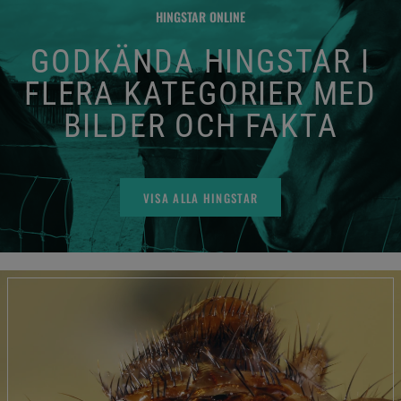
HINGSTAR ONLINE
GODKÄNDA HINGSTAR I
FLERA KATEGORIER MED
BILDER OCH FAKTA
VISA ALLA HINGSTAR