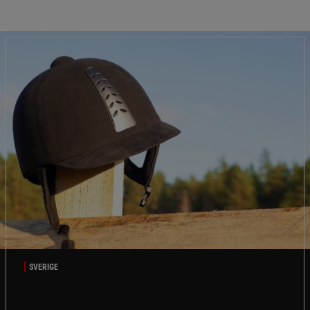
SVERIGE