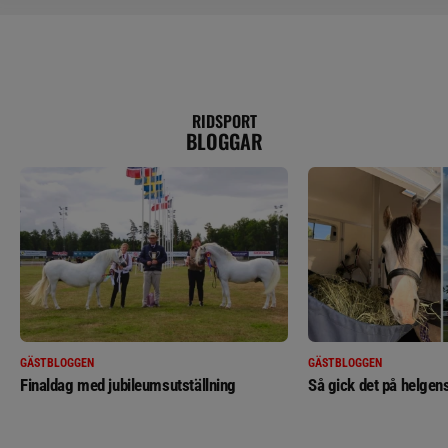
RIDSPORT
BLOGGAR
GÄSTBLOGGEN
GÄSTBLOGGEN
Finaldag med jubileumsutställning
Så gick det på helgens