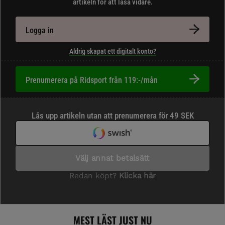
artikeln för att läsa vidare.
Logga in
Aldrig skapat ett digitalt konto?
Prenumerera på Ridsport från 119:-/mån
MEST LÄST JUST NU