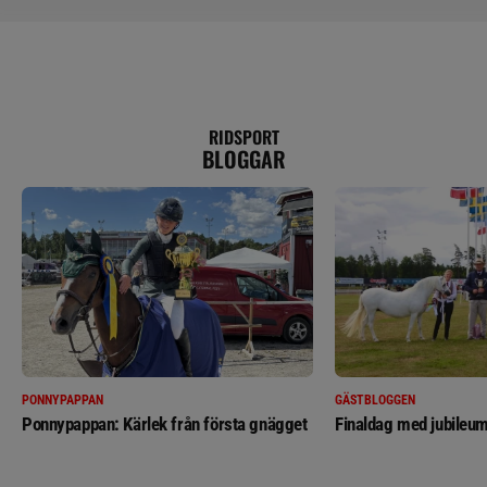
RIDSPORT
BLOGGAR
PONNYPAPPAN
GÄSTBLOGGEN
Ponnypappan: Kärlek från första gnägget
Finaldag med jubileum