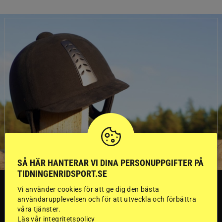
SÅ HÄR HANTERAR VI DINA PERSONUPPGIFTER PÅ
TIDNINGENRIDSPORT.SE
SVERIGE
Vi använder cookies för att ge dig den bästa
användarupplevelsen och för att utveckla och förbättra
våra tjänster.
Läs vår integritetspolicy