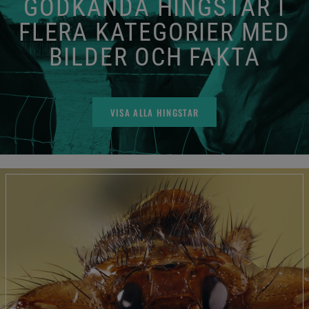
GODKÄNDA HINGSTAR I
FLERA KATEGORIER MED
BILDER OCH FAKTA
VISA ALLA HINGSTAR