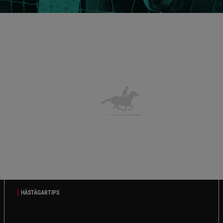
HÄSTÄGARTIPS