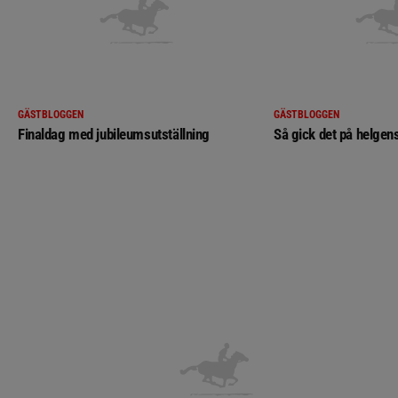
GÄSTBLOGGEN
GÄSTBLOGGEN
Finaldag med jubileumsutställning
Så gick det på helgens