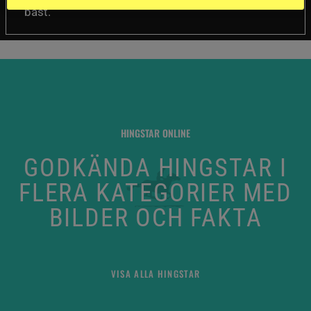
bäst.
HINGSTAR ONLINE
GODKÄNDA HINGSTAR I
FLERA KATEGORIER MED
BILDER OCH FAKTA
VISA ALLA HINGSTAR