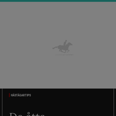
HÄSTÄGARTIPS