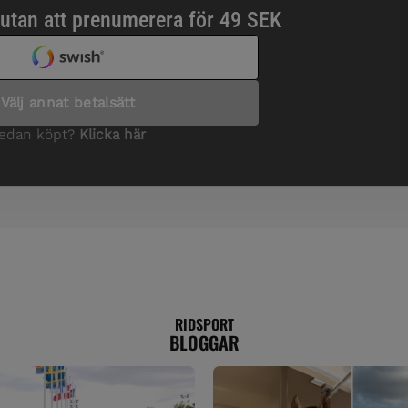
RIDSPORT
BLOGGAR