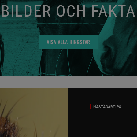
BILDER OCH FAKTA
VISA ALLA HINGSTAR
HÄSTÄGARTIPS