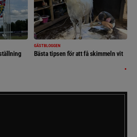
GÄSTBLOGGEN
ställning
Bästa tipsen för att få skimmeln vit