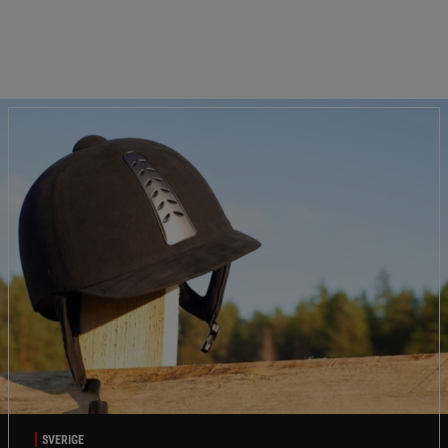
SVERIGE