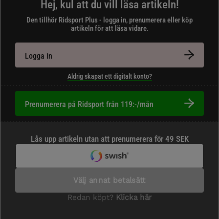
Hej, kul att du vill läsa artikeln!
Den tillhör Ridsport Plus - logga in, prenumerera eller köp
artikeln för att läsa vidare.
Logga in
Aldrig skapat ett digitalt konto?
Prenumerera på Ridsport från 119:-/mån