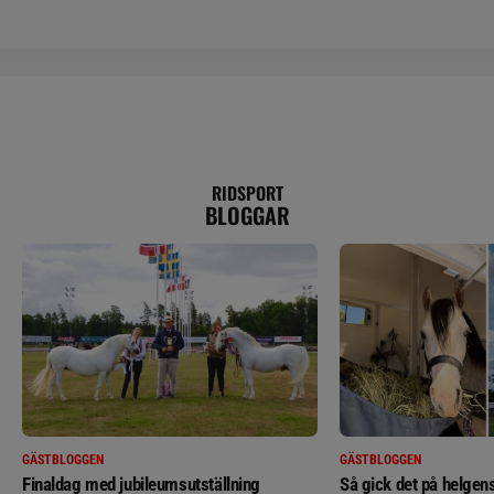
RIDSPORT
BLOGGAR
GÄSTBLOGGEN
GÄSTBLOGGEN
Finaldag med jubileumsutställning
Så gick det på helgens