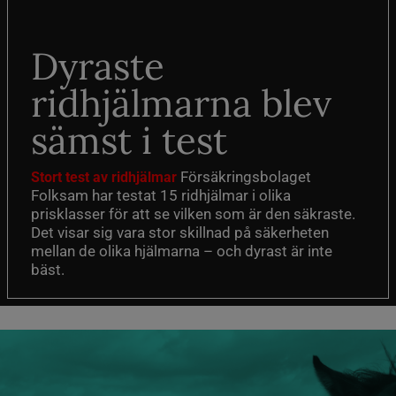
Dyraste
ridhjälmarna blev
sämst i test
Försäkringsbolaget
Stort test av ridhjälmar
Folksam har testat 15 ridhjälmar i olika
prisklasser för att se vilken som är den säkraste.
Det visar sig vara stor skillnad på säkerheten
mellan de olika hjälmarna – och dyrast är inte
bäst.