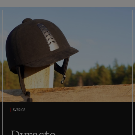
SVERIGE