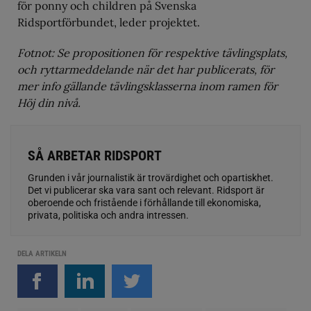
för ponny och children på Svenska
Ridsportförbundet, leder projektet.
Fotnot: Se propositionen för respektive tävlingsplats,
och ryttarmeddelande när det har publicerats, för
mer info gällande tävlingsklasserna inom ramen för
Höj din nivå.
SÅ ARBETAR RIDSPORT
Grunden i vår journalistik är trovärdighet och opartiskhet.
Det vi publicerar ska vara sant och relevant. Ridsport är
oberoende och fristående i förhållande till ekonomiska,
privata, politiska och andra intressen.
DELA ARTIKELN