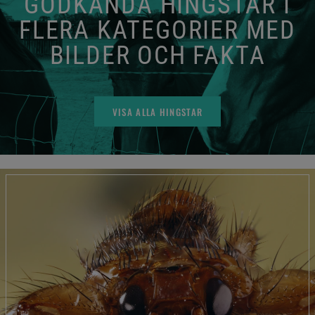
GODKÄNDA HINGSTAR I
FLERA KATEGORIER MED
BILDER OCH FAKTA
VISA ALLA HINGSTAR