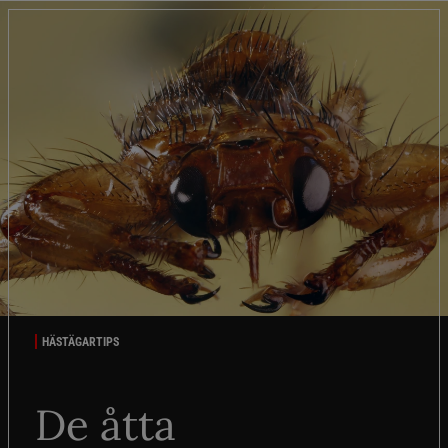
HÄSTÄGARTIPS
De åtta