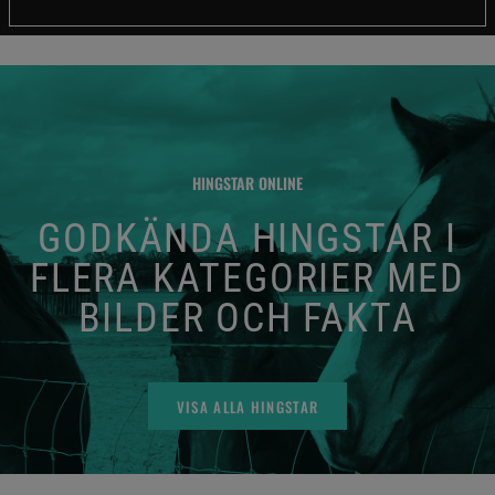
HINGSTAR ONLINE
GODKÄNDA HINGSTAR I
FLERA KATEGORIER MED
BILDER OCH FAKTA
VISA ALLA HINGSTAR