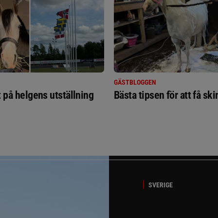
GÄSTBLOGGEN
t på helgens utställning
Bästa tipsen för att få sk
SVERIGE