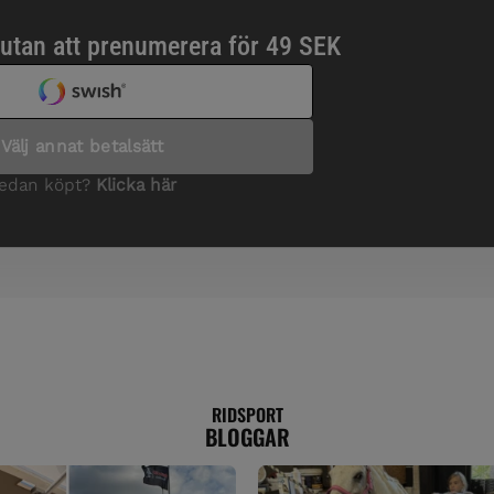
RIDSPORT
BLOGGAR