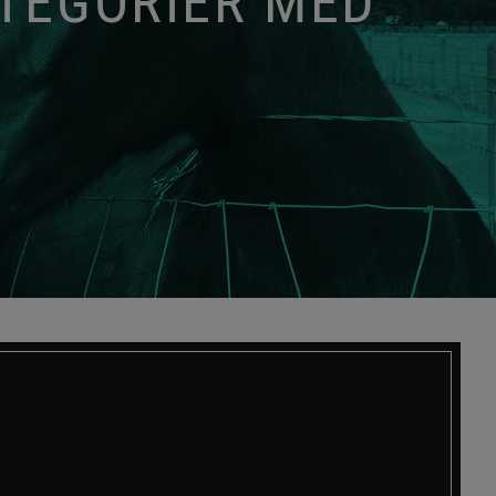
ATEGORIER MED