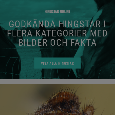
HINGSTAR ONLINE
GODKÄNDA HINGSTAR I
FLERA KATEGORIER MED
BILDER OCH FAKTA
VISA ALLA HINGSTAR