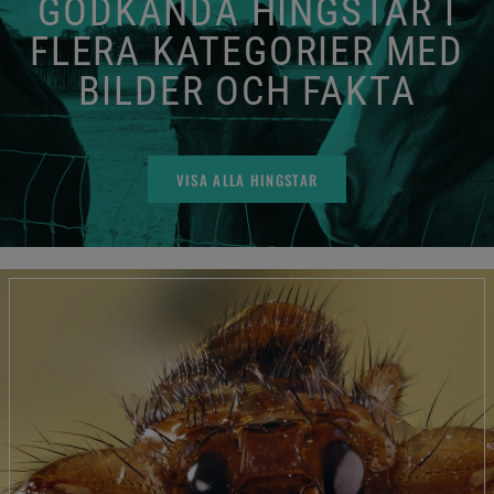
GODKÄNDA HINGSTAR I
FLERA KATEGORIER MED
BILDER OCH FAKTA
VISA ALLA HINGSTAR