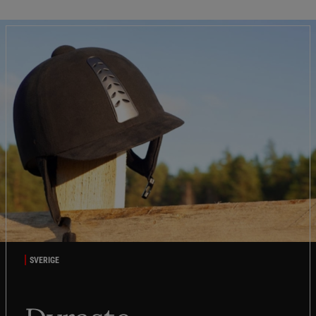
SVERIGE