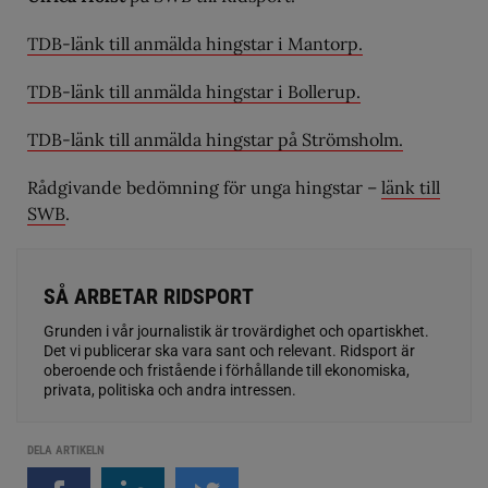
TDB-länk till anmälda hingstar i Mantorp.
TDB-länk till anmälda hingstar i Bollerup.
TDB-länk till anmälda hingstar på Strömsholm.
Rådgivande bedömning för unga hingstar –
länk till
SWB
.
SÅ ARBETAR RIDSPORT
Grunden i vår journalistik är trovärdighet och opartiskhet.
Det vi publicerar ska vara sant och relevant. Ridsport är
oberoende och fristående i förhållande till ekonomiska,
privata, politiska och andra intressen.
DELA ARTIKELN