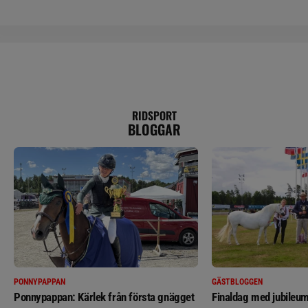
RIDSPORT
BLOGGAR
PONNYPAPPAN
GÄSTBLOGGEN
Ponnypappan: Kärlek från första gnägget
Finaldag med jubileum