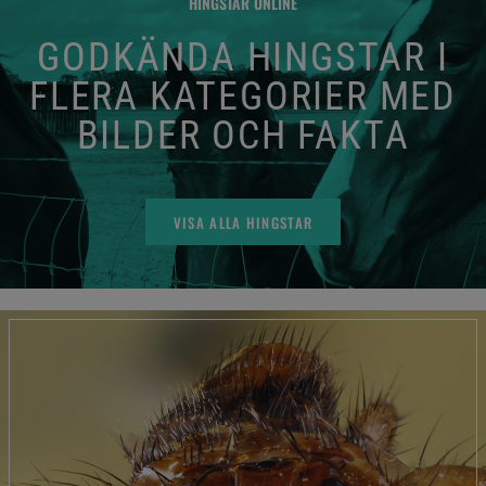
HINGSTAR ONLINE
GODKÄNDA HINGSTAR I
FLERA KATEGORIER MED
BILDER OCH FAKTA
VISA ALLA HINGSTAR