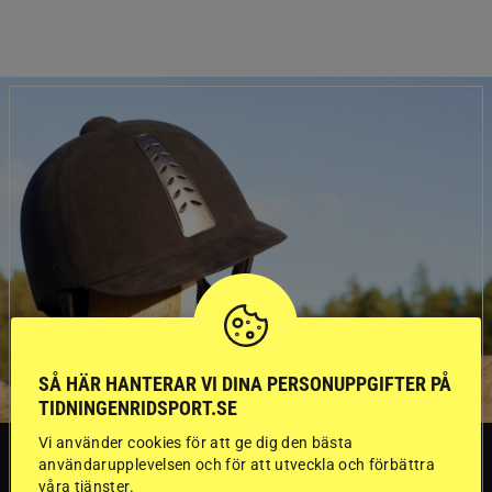
SÅ HÄR HANTERAR VI DINA PERSONUPPGIFTER PÅ
TIDNINGENRIDSPORT.SE
Vi använder cookies för att ge dig den bästa
SVERIGE
användarupplevelsen och för att utveckla och förbättra
våra tjänster.