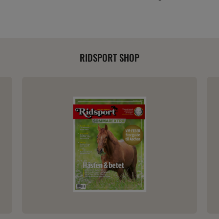
RIDSPORT SHOP