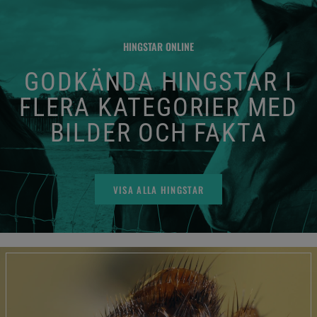
HINGSTAR ONLINE
GODKÄNDA HINGSTAR I
FLERA KATEGORIER MED
BILDER OCH FAKTA
VISA ALLA HINGSTAR