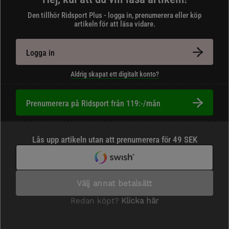
Den tillhör Ridsport Plus - logga in, prenumerera eller köp
artikeln för att läsa vidare.
Logga in
Aldrig skapat ett digitalt konto?
Prenumerera på Ridsport från 119:-/mån