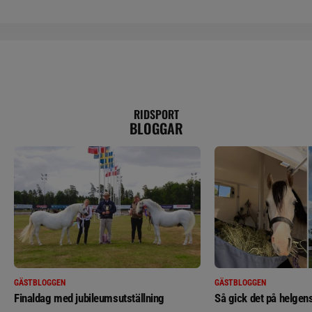
RIDSPORT
BLOGGAR
GÄSTBLOGGEN
GÄSTBLOGGEN
Finaldag med jubileumsutställning
Så gick det på helgens