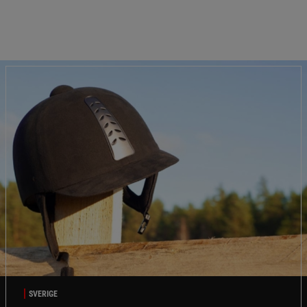
SVERIGE