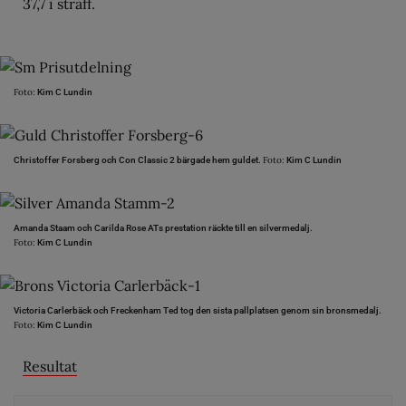
37,7 i straff.
Foto:
Kim C Lundin
Foto:
Christoffer Forsberg och Con Classic 2 bärgade hem guldet.
Kim C Lundin
Amanda Staam och Carilda Rose ATs prestation räckte till en silvermedalj.
Foto:
Kim C Lundin
Victoria Carlerbäck och Freckenham Ted tog den sista pallplatsen genom sin bronsmedalj.
Foto:
Kim C Lundin
Resultat