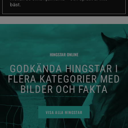
bäst.
HINGSTAR ONLINE
GODKÄNDA HINGSTAR I
FLERA KATEGORIER MED
BILDER OCH FAKTA
VISA ALLA HINGSTAR