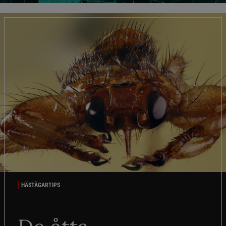
HÄSTÄGARTIPS