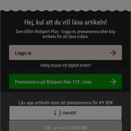
Hej, kul att du vill läsa artikeln!
Den tillhör Ridsport Plus - logga in, prenumerera eller köp
artikeln för att läsa vidare.
Logga in
Aldrig skapat ett digitalt konto?
Prenumerera på Ridsport från 119:-/mån