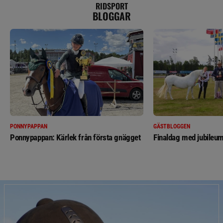
RIDSPORT
BLOGGAR
PONNYPAPPAN
GÄSTBLOGGEN
Ponnypappan: Kärlek från första gnägget
Finaldag med jubileum