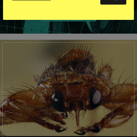
VISA ALLA HINGSTAR