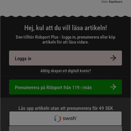
Foto:
Equitours
Hej, kul att du vill läsa artikeln!
Den tillhör Ridsport Plus - logga in, prenumerera eller köp
artikeln för att läsa vidare.
Logga in
Aldrig skapat ett digitalt konto?
Prenumerera på Ridsport från 119:-/mån