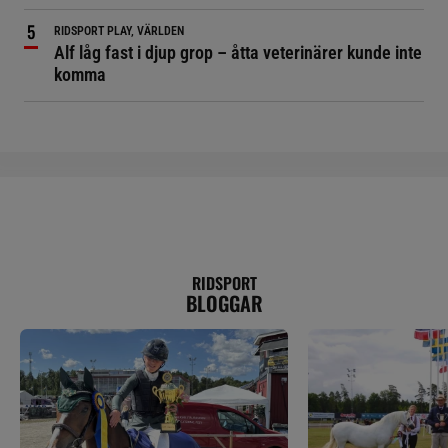
RIDSPORT PLAY, VÄRLDEN
Alf låg fast i djup grop – åtta veterinärer kunde inte
komma
RIDSPORT
BLOGGAR