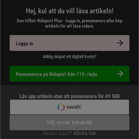
Hej, kul att du vill läsa artikeln!
Den tillhör Ridsport Plus - logga in, prenumerera eller köp
artikeln för att läsa vidare.
Logga in
Aldrig skapat ett digitalt konto?
Prenumerera på Ridsport från 119:-/mån