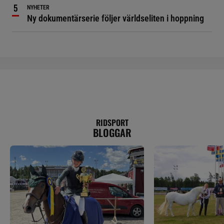
NYHETER
Ny dokumentärserie följer världseliten i hoppning
RIDSPORT
BLOGGAR