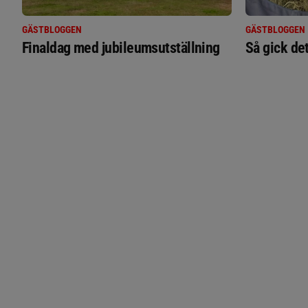
GÄSTBLOGGEN
GÄSTBLOGGEN
Finaldag med jubileumsutställning
Så gick de