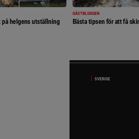
GÄSTBLOGGEN
t på helgens utställning
Bästa tipsen för att få sk
SVERIGE