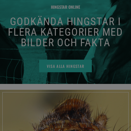
HINGSTAR ONLINE
GODKÄNDA HINGSTAR I
FLERA KATEGORIER MED
BILDER OCH FAKTA
VISA ALLA HINGSTAR