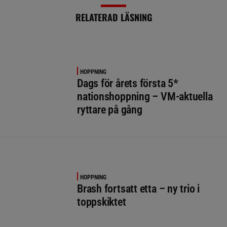
RELATERAD LÄSNING
HOPPNING
Dags för årets första 5*
nationshoppning – VM-aktuella
ryttare på gång
HOPPNING
Brash fortsatt etta – ny trio i
toppskiktet