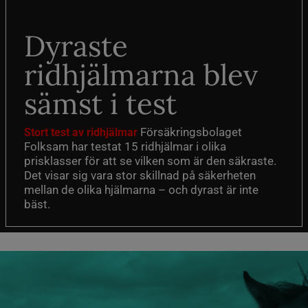
Dyraste
ridhjälmarna blev
sämst i test
Försäkringsbolaget
Stort test av ridhjälmar
Folksam har testat 15 ridhjälmar i olika
prisklasser för att se vilken som är den säkraste.
Det visar sig vara stor skillnad på säkerheten
mellan de olika hjälmarna – och dyrast är inte
bäst.