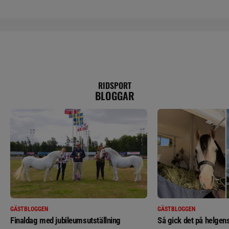
RIDSPORT
BLOGGAR
GÄSTBLOGGEN
GÄSTBLOGGEN
Finaldag med jubileumsutställning
Så gick det på helgens