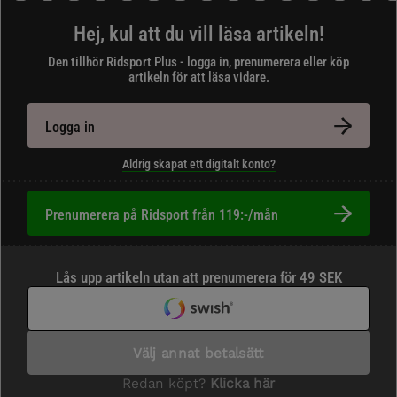
Hej, kul att du vill läsa artikeln!
Den tillhör Ridsport Plus - logga in, prenumerera eller köp
artikeln för att läsa vidare.
Logga in
Aldrig skapat ett digitalt konto?
Prenumerera på Ridsport från 119:-/mån