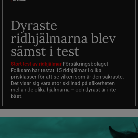
Dyraste
ridhjälmarna blev
sämst i test
Försäkringsbolaget
Stort test av ridhjälmar
Folksam har testat 15 ridhjälmar i olika
prisklasser för att se vilken som är den säkraste.
Det visar sig vara stor skillnad på säkerheten
mellan de olika hjälmarna – och dyrast är inte
bäst.