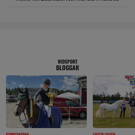
RIDSPORT
BLOGGAR
PONNYPAPPAN
GÄSTBLOGGEN