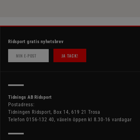
Ridsport gratis nyhetsbrev
JA TACK!
Tidnings AB Ridsport
Postadress:
Tidningen Ridsport, Box 14, 619 21 Trosa
Telefon 0156-132 40, växeln öppen kl 8.30-16 vardagar