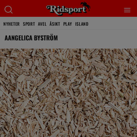
NYHETER
SPORT
AVEL
ÅSIKT
PLAY
ISLAND
AANGELICA BYSTRÖM