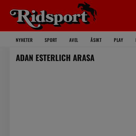
NYHETER
SPORT
AVEL
ÅSIKT
PLAY
ADAN ESTERLICH ARASA